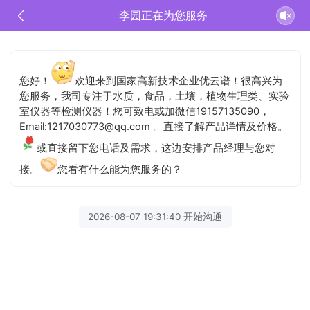
李园正在为您服务
您好！
欢迎来到国家高新技术企业优云谱！很高兴为
您服务，我司专注于水质，食品，土壤，植物生理类、实验
室仪器等检测仪器！您可致电或加微信19157135090，
Email:1217030773@qq.com 。直接了解产品详情及价格。
或直接留下您电话及需求，这边安排产品经理与您对
接。
您看有什么能为您服务的？
2026-08-07 19:31:40 开始沟通