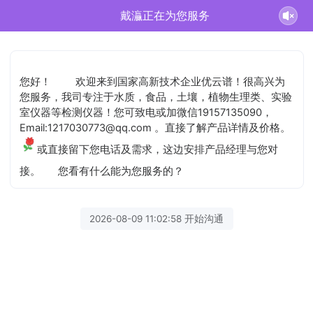
戴灜正在为您服务
您好！
欢迎来到国家高新技术企业优云谱！很高兴为
您服务，我司专注于水质，食品，土壤，植物生理类、实验
室仪器等检测仪器！您可致电或加微信19157135090，
Email:1217030773@qq.com 。直接了解产品详情及价格。
或直接留下您电话及需求，这边安排产品经理与您对
接。
您看有什么能为您服务的？
2026-08-09 11:02:58 开始沟通