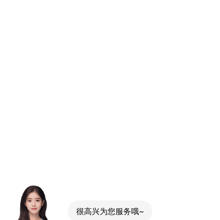
很高兴为您服务哦~