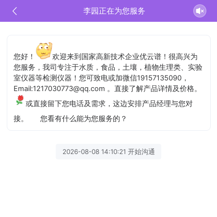
李园正在为您服务
您好！
欢迎来到国家高新技术企业优云谱！很高兴为
您服务，我司专注于水质，食品，土壤，植物生理类、实验
室仪器等检测仪器！您可致电或加微信19157135090，
Email:1217030773@qq.com 。直接了解产品详情及价格。
或直接留下您电话及需求，这边安排产品经理与您对
接。
您看有什么能为您服务的？
2026-08-08 14:10:21 开始沟通